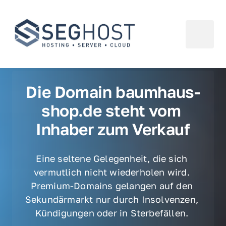
Die Domain baumhaus-
shop.de steht vom 
Inhaber zum Verkauf
Eine seltene Gelegenheit, die sich 
vermutlich nicht wiederholen wird. 
Premium-Domains gelangen auf den 
Sekundärmarkt nur durch Insolvenzen, 
Kündigungen oder in Sterbefällen. 