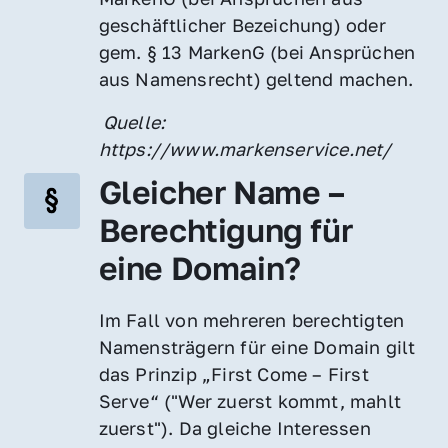
geschäftlicher Bezeichung) oder 
gem. § 13 MarkenG (bei Ansprüchen 
aus Namensrecht) geltend machen.
 Quelle: 
https://www.markenservice.net/
Gleicher Name – 
Berechtigung für 
eine Domain?
Im Fall von mehreren berechtigten 
Namensträgern für eine Domain gilt 
das Prinzip „First Come – First 
Serve“ ("Wer zuerst kommt, mahlt 
zuerst"). Da gleiche Interessen 