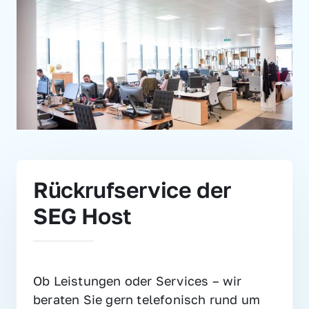
Rückrufservice der 
SEG Host
Ob Leistungen oder Services – wir 
beraten Sie gern telefonisch rund um 