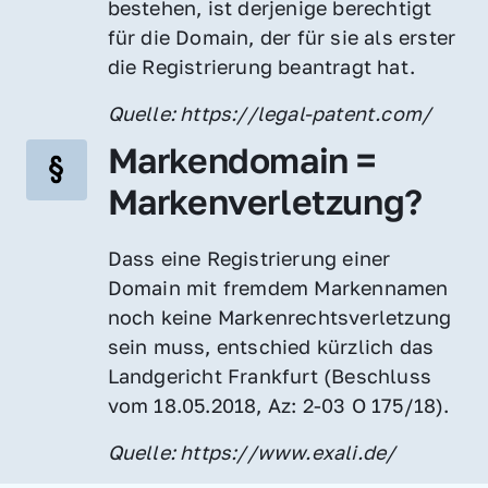
bestehen, ist derjenige berechtigt 
für die Domain, der für sie als erster 
die Registrierung beantragt hat.
Quelle: https://legal-patent.com/
Markendomain = 
Markenverletzung?
Dass eine Registrierung einer 
Domain mit fremdem Markennamen 
noch keine Markenrechtsverletzung 
sein muss, entschied kürzlich das 
Landgericht Frankfurt (Beschluss 
vom 18.05.2018, Az: 2-03 O 175/18).
Quelle: https://www.exali.de/