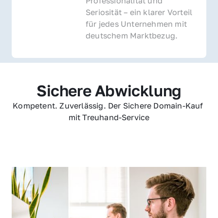
Professionalität und 
Seriosität – ein klarer Vorteil 
für jedes Unternehmen mit 
deutschem Marktbezug.
Sichere Abwicklung
Kompetent. Zuverlässig. Der Sichere Domain-Kauf 
mit Treuhand-Service