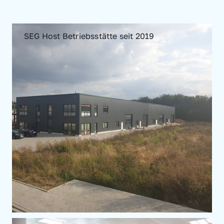
SEG Host Betriebsstätte seit 2019