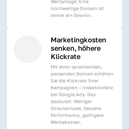
Wertanlage: Eine 
hochwertige Domain ist 
immer ein Gewinn.
Marketingkosten 
senken, höhere 
Klickrate
Mit einer sprechenden, 
passenden Domain erhöhen 
Sie die Klickrate Ihrer 
Kampagnen – insbesondere 
bei Google Ads. Das 
bedeutet: Weniger 
Streuverluste, bessere 
Performance, geringere 
Werbekosten.