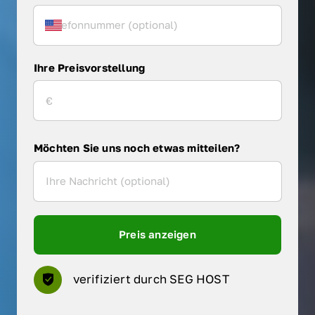
Ihre Preisvorstellung
Möchten Sie uns noch etwas mitteilen?
Preis anzeigen
verifiziert durch SEG HOST