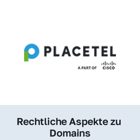
Rechtliche Aspekte zu 
Domains