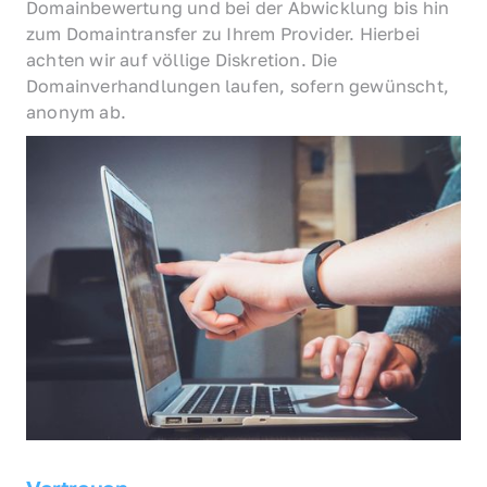
Domainbewertung und bei der Abwicklung bis hin 
zum Domaintransfer zu Ihrem Provider. Hierbei 
achten wir auf völlige Diskretion. Die 
Domainverhandlungen laufen, sofern gewünscht, 
anonym ab.