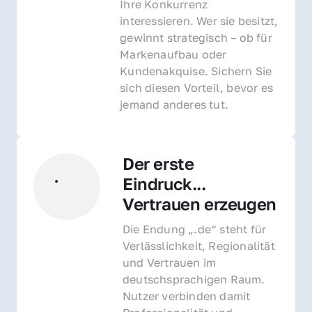
Ihre Konkurrenz 
interessieren. Wer sie besitzt, 
gewinnt strategisch – ob für 
Markenaufbau oder 
Kundenakquise. Sichern Sie 
sich diesen Vorteil, bevor es 
jemand anderes tut.
Der erste 
Eindruck... 
Vertrauen erzeugen
Die Endung „.de“ steht für 
Verlässlichkeit, Regionalität 
und Vertrauen im 
deutschsprachigen Raum. 
Nutzer verbinden damit 