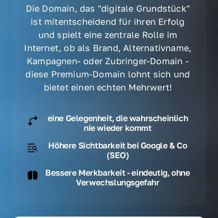
Die Domain, das "digitale Grundstück" 
ist mitentscheidend für ihren Erfolg 
und spielt eine zentrale Rolle im 
Internet, ob als Brand, Alternativname, 
Kampagnen- oder Zubringer-Domain - 
diese Premium-Domain lohnt sich und 
bietet einen echten Mehrwert! 
eine Gelegenheit, die wahrscheinlich
nie wieder kommt
Höhere Sichtbarkeit bei Google & Co
(SEO)
Bessere Merkbarkeit - eindeutig, ohne
Verwechslungsgefahr