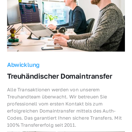
Abwicklung
Treuhändischer Domaintransfer
Alle Transaktionen werden von unserem 
Treuhandteam überwacht. Wir betreuen Sie 
professionell vom ersten Kontakt bis zum 
erfolgreichen Domaintransfer mittels des Auth-
Codes. Das garantiert Ihnen sichere Transfers. Mit 
100% Transfererfolg seit 2011.