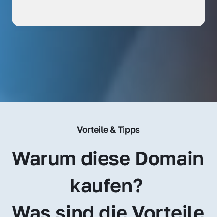
Vorteile & Tipps
Warum diese Domain 
kaufen? 
Was sind die Vorteile 