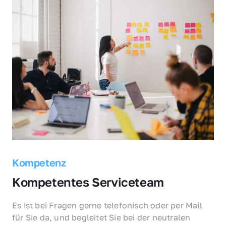
Kompetenz
Kompetentes Serviceteam
Es ist bei Fragen gerne telefonisch oder per Mail 
für Sie da, und begleitet Sie bei der neutralen 