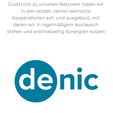
Zusätzlich zu unserem Netzwerk haben wir 
in den letzten Jahren wertvolle 
Kooperationen auf- und ausgebaut, mit 
denen wir in regelmäßigem Austausch 
stehen und wechselseitig Synergien nutzen: