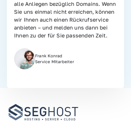
alle Anliegen bezüglich Domains. Wenn 
Sie uns einmal nicht erreichen, können 
wir Ihnen auch einen Rückrufservice 
anbieten – und melden uns dann bei 
Ihnen zu der für Sie passenden Zeit.
Frank Konrad
Service MItarbeiter