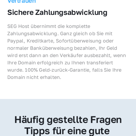
Vertrauen
Sichere Zahlungsabwicklung
SEG Host übernimmt die komplette 
Zahlungsabwicklung. Ganz gleich ob Sie mit 
Paypal, Kreditkarte, Sofortüberweisung oder 
normaler Banküberweisung bezahlen, Ihr Geld 
wird erst dann an den Verkäufer ausbezahlt, wenn 
Ihre Domain erfolgreich zu Ihnen transferiert 
wurde. 100% Geld-zurück-Garantie, falls Sie Ihre 
Domain nicht erhalten.
Häufig gestellte Fragen
Tipps für eine gute 