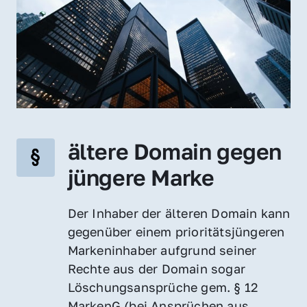
ältere Domain gegen 
jüngere Marke
Der Inhaber der älteren Domain kann 
gegenüber einem prioritätsjüngeren 
Markeninhaber aufgrund seiner 
Rechte aus der Domain sogar 
Löschungsansprüche gem. § 12 
MarkenG (bei Ansprüchen aus 