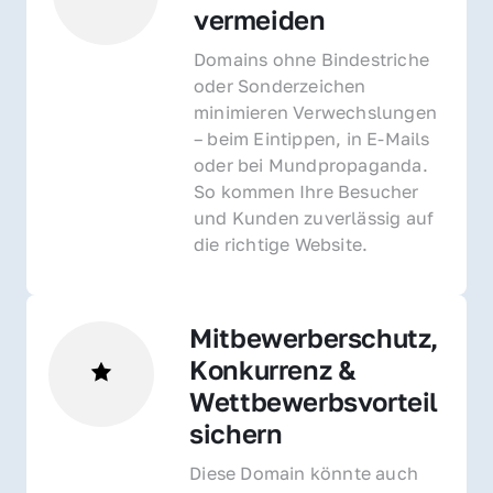
vermeiden
Domains ohne Bindestriche 
oder Sonderzeichen 
minimieren Verwechslungen 
– beim Eintippen, in E-Mails 
oder bei Mundpropaganda. 
So kommen Ihre Besucher 
und Kunden zuverlässig auf 
die richtige Website.
Mitbewerberschutz, 
Konkurrenz & 
Wettbewerbsvorteil 
sichern 
Diese Domain könnte auch 